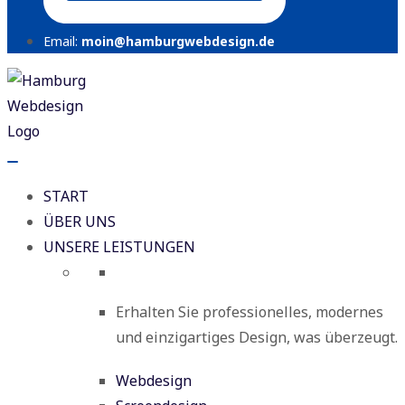
Email:
moin@hamburgwebdesign.de
START
ÜBER UNS
UNSERE LEISTUNGEN
Erhalten Sie professionelles, modernes
und einzigartiges Design, was überzeugt.
Webdesign