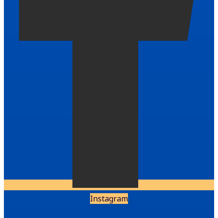
Instagram