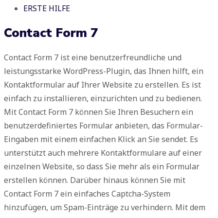
ERSTE HILFE
Contact Form 7
Contact Form 7 ist eine benutzerfreundliche und
leistungsstarke WordPress-Plugin, das Ihnen hilft, ein
Kontaktformular auf Ihrer Website zu erstellen. Es ist
einfach zu installieren, einzurichten und zu bedienen.
Mit Contact Form 7 können Sie Ihren Besuchern ein
benutzerdefiniertes Formular anbieten, das Formular-
Eingaben mit einem einfachen Klick an Sie sendet. Es
unterstützt auch mehrere Kontaktformulare auf einer
einzelnen Website, so dass Sie mehr als ein Formular
erstellen können. Darüber hinaus können Sie mit
Contact Form 7 ein einfaches Captcha-System
hinzufügen, um Spam-Einträge zu verhindern. Mit dem