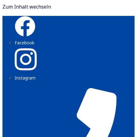
Zum Inhalt wechseln
Facebook
Instagram