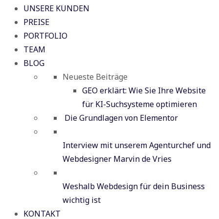
UNSERE KUNDEN
PREISE
PORTFOLIO
TEAM
BLOG
Neueste Beiträge
GEO erklärt: Wie Sie Ihre Website
für KI-Suchsysteme optimieren
Die Grundlagen von Elementor
Interview mit unserem Agenturchef und
Webdesigner Marvin de Vries
Weshalb Webdesign für dein Business
wichtig ist
KONTAKT