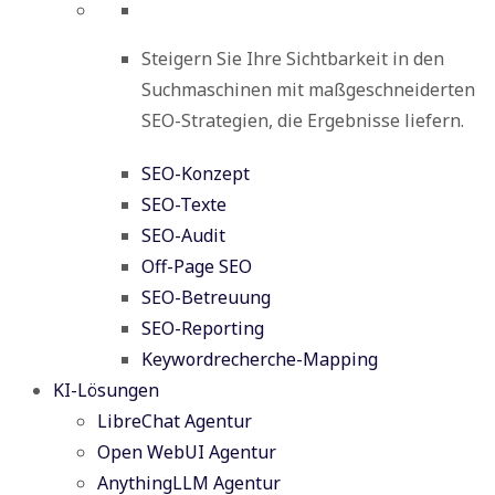
Steigern Sie Ihre Sichtbarkeit in den
Suchmaschinen mit maßgeschneiderten
SEO-Strategien, die Ergebnisse liefern.
SEO-Konzept
SEO-Texte
SEO-Audit
Off-Page SEO
SEO-Betreuung
SEO-Reporting
Keywordrecherche-Mapping
KI-Lösungen
LibreChat Agentur
Open WebUI Agentur
AnythingLLM Agentur