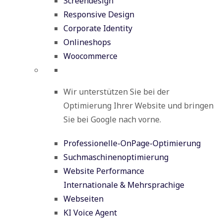
Screendesign
Responsive Design
Corporate Identity
Onlineshops
Woocommerce
Wir unterstützen Sie bei der
Optimierung Ihrer Website und bringen
Sie bei Google nach vorne.
Professionelle-OnPage-Optimierung
Suchmaschinenoptimierung
Website Performance
Internationale & Mehrsprachige
Webseiten
KI Voice Agent