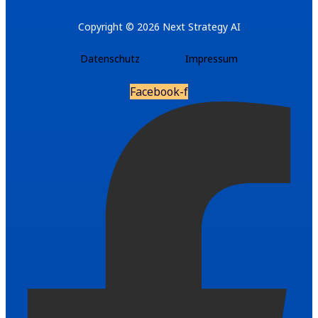
Copyright © 2026 Next Strategy AI
Datenschutz
Impressum
Facebook-f