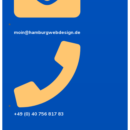
moin@hamburgwebdesign.de
+49 (0) 40 756 817 83