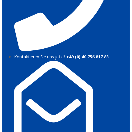
Kontaktieren Sie uns jetzt!
+49 (0) 40 756 817 83