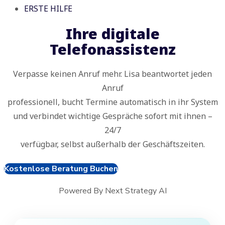
ERSTE HILFE
Ihre digitale
Telefonassistenz
Verpasse keinen Anruf mehr. Lisa beantwortet jeden
Anruf
professionell, bucht Termine automatisch in ihr System
und verbindet wichtige Gespräche sofort mit ihnen –
24/7
verfügbar, selbst außerhalb der Geschäftszeiten.
Kostenlose Beratung Buchen
Powered By Next Strategy AI