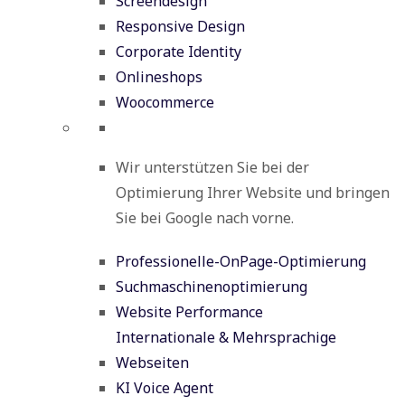
Screendesign
Responsive Design
Corporate Identity
Onlineshops
Woocommerce
Wir unterstützen Sie bei der
Optimierung Ihrer Website und bringen
Sie bei Google nach vorne.
Professionelle-OnPage-Optimierung
Suchmaschinenoptimierung
Website Performance
Internationale & Mehrsprachige
Webseiten
KI Voice Agent