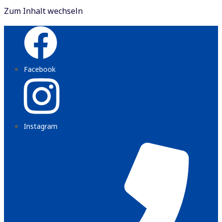
Zum Inhalt wechseln
Facebook
Instagram