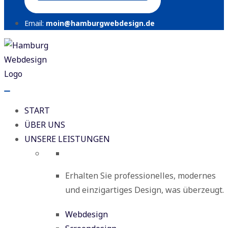
Email:
moin@hamburgwebdesign.de
START
ÜBER UNS
UNSERE LEISTUNGEN
Erhalten Sie professionelles, modernes
und einzigartiges Design, was überzeugt.
Webdesign