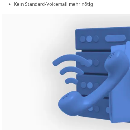
Kein Standard-Voicemail mehr nötig