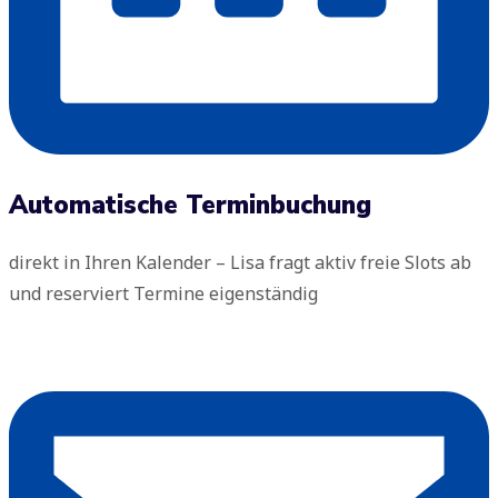
Automatische Terminbuchung
direkt in Ihren Kalender – Lisa fragt aktiv freie Slots ab
und reserviert Termine eigenständig