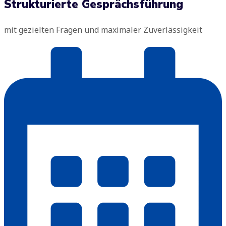
Strukturierte Gesprächsführung
mit gezielten Fragen und maximaler Zuverlässigkeit