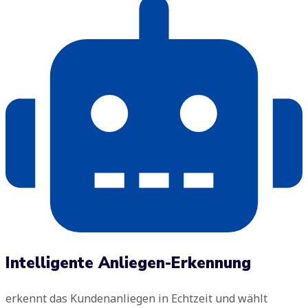
Intelligente Anliegen-Erkennung
erkennt das Kundenanliegen in Echtzeit und wählt