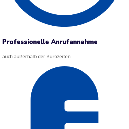
Professionelle Anrufannahme
auch außerhalb der Bürozeiten