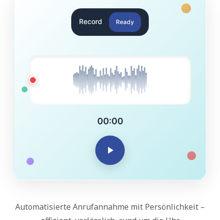
Record
Ready
00:00
Automatisierte Anrufannahme mit Persönlichkeit –