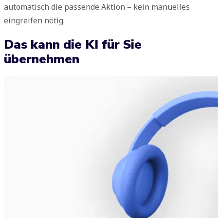
automatisch die passende Aktion – kein manuelles
eingreifen nötig.
Das kann die KI für Sie
übernehmen