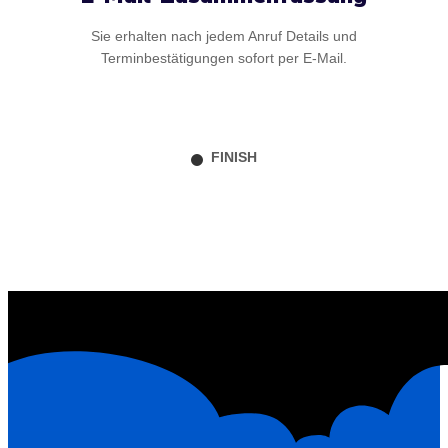
Sie erhalten nach jedem Anruf Details und
Terminbestätigungen sofort per E-Mail.
FINISH