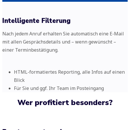
Intelligente Filterung
Nach jedem Anruf erhalten Sie automatisch eine E-Mail
mit allen Gesprächsdetails und – wenn gewünscht –
einer Terminbestätigung.
HTML-formatiertes Reporting, alle Infos auf einen
Blick
Für Sie und ggf. Ihr Team im Posteingang
Wer profitiert besonders?