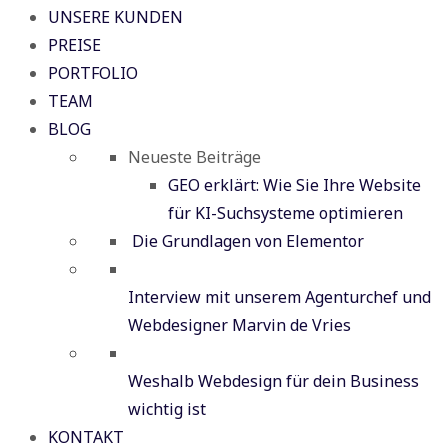
UNSERE KUNDEN
PREISE
PORTFOLIO
TEAM
BLOG
Neueste Beiträge
GEO erklärt: Wie Sie Ihre Website
für KI-Suchsysteme optimieren
Die Grundlagen von Elementor
Interview mit unserem Agenturchef und
Webdesigner Marvin de Vries
Weshalb Webdesign für dein Business
wichtig ist
KONTAKT