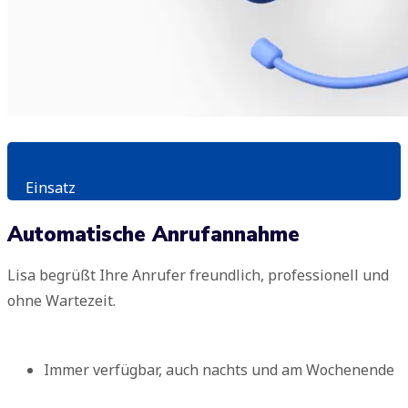
Einsatz
Automatische Anrufannahme
Lisa begrüßt Ihre Anrufer freundlich, professionell und
ohne Wartezeit.
Immer verfügbar, auch nachts und am Wochenende