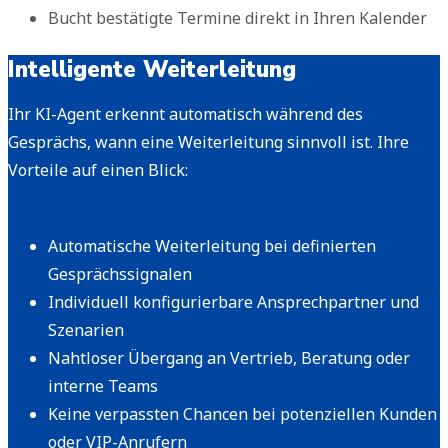
Bucht bestätigte Termine direkt in Ihren Kalender
Intelligente Weiterleitung
Ihr KI-Agent erkennt automatisch während des
Gesprächs, wann eine Weiterleitung sinnvoll ist. Ihre
Vorteile auf einen Blick:
Automatische Weiterleitung bei definierten
Gesprächssignalen
Individuell konfigurierbare Ansprechpartner und
Szenarien
Nahtloser Übergang an Vertrieb, Beratung oder
interne Teams
Keine verpassten Chancen bei potenziellen Kunden
oder VIP-Anrufern