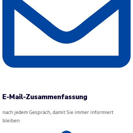
E-Mail-Zusammenfassung
nach jedem Gespräch, damit Sie immer informiert
bleiben