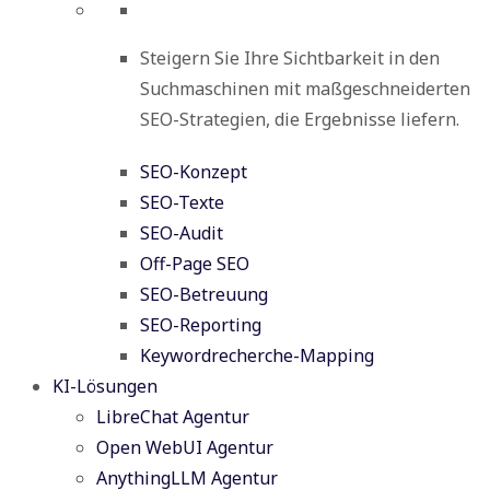
Steigern Sie Ihre Sichtbarkeit in den
Suchmaschinen mit maßgeschneiderten
SEO-Strategien, die Ergebnisse liefern.
SEO-Konzept
SEO-Texte
SEO-Audit
Off-Page SEO
SEO-Betreuung
SEO-Reporting
Keywordrecherche-Mapping
KI-Lösungen
LibreChat Agentur
Open WebUI Agentur
AnythingLLM Agentur