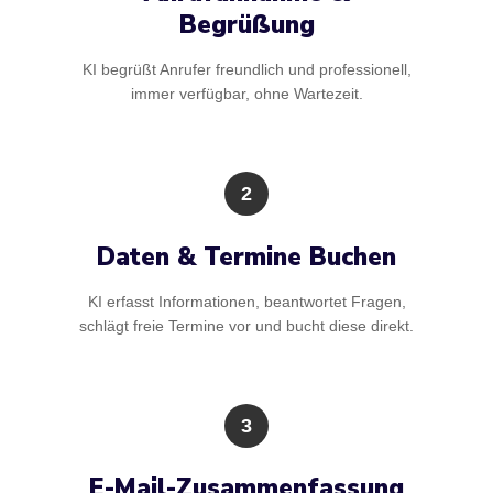
Begrüßung
KI begrüßt Anrufer freundlich und professionell,
immer verfügbar, ohne Wartezeit.
2
Daten & Termine Buchen
KI erfasst Informationen, beantwortet Fragen,
schlägt freie Termine vor und bucht diese direkt.
3
E-Mail-Zusammenfassung