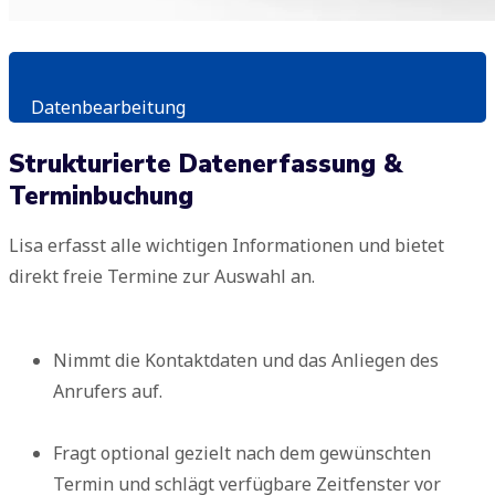
Datenbearbeitung
Strukturierte Datenerfassung &
Terminbuchung
Lisa erfasst alle wichtigen Informationen und bietet
direkt freie Termine zur Auswahl an.
Nimmt die Kontaktdaten und das Anliegen des
Anrufers auf.
Fragt optional gezielt nach dem gewünschten
Termin und schlägt verfügbare Zeitfenster vor