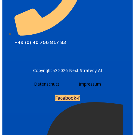
+49 (0) 40 756 817 83
Copyright © 2026 Next Strategy AI
Datenschutz
Impressum
Facebook-f