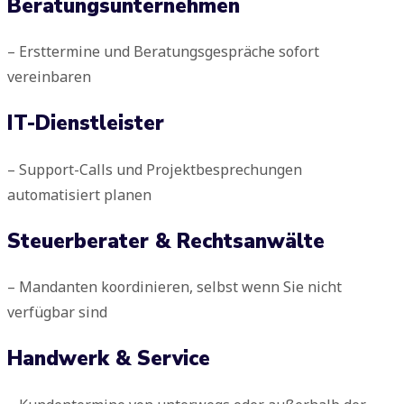
Beratungsunternehmen
– Ersttermine und Beratungsgespräche sofort
vereinbaren
IT-Dienstleister
– Support-Calls und Projektbesprechungen
automatisiert planen
Steuerberater & Rechtsanwälte
– Mandanten koordinieren, selbst wenn Sie nicht
verfügbar sind
Handwerk & Service