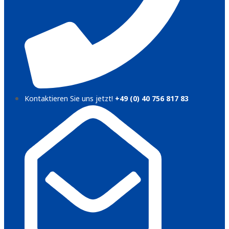
Kontaktieren Sie uns jetzt!
+49 (0) 40 756 817 83