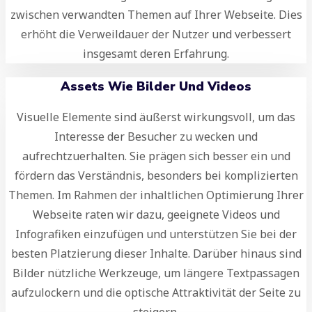
zwischen verwandten Themen auf Ihrer Webseite. Dies
erhöht die Verweildauer der Nutzer und verbessert
insgesamt deren Erfahrung.
Assets Wie Bilder Und Videos
Visuelle Elemente sind äußerst wirkungsvoll, um das
Interesse der Besucher zu wecken und
aufrechtzuerhalten. Sie prägen sich besser ein und
fördern das Verständnis, besonders bei komplizierten
Themen. Im Rahmen der inhaltlichen Optimierung Ihrer
Webseite raten wir dazu, geeignete Videos und
Infografiken einzufügen und unterstützen Sie bei der
besten Platzierung dieser Inhalte. Darüber hinaus sind
Bilder nützliche Werkzeuge, um längere Textpassagen
aufzulockern und die optische Attraktivität der Seite zu
steigern.