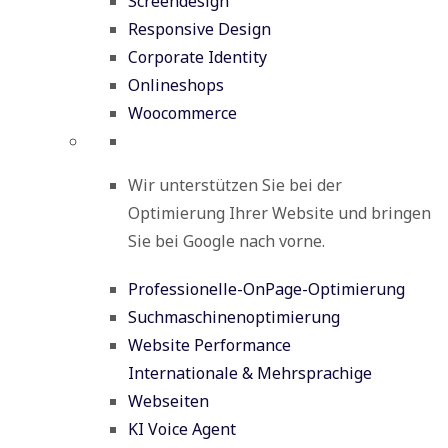
Screendesign
Responsive Design
Corporate Identity
Onlineshops
Woocommerce
Wir unterstützen Sie bei der
Optimierung Ihrer Website und bringen
Sie bei Google nach vorne.
Professionelle-OnPage-Optimierung
Suchmaschinenoptimierung
Website Performance
Internationale & Mehrsprachige
Webseiten
KI Voice Agent