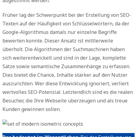
abgestimmt werden.
Früher lag der Schwerpunkt bei der Erstellung von SEO-
Texten auf der Häufigkeit von Schlüsselwörtern, da der
Google-Algorithmus damals nur einzelne Begriffe
bewerten konnte. Dieser Ansatz ist mittlerweile
überholt. Die Algorithmen der Suchmaschinen haben
sich weiterentwickelt und sind in der Lage, komplette
Sätze sowie semantische Zusammenhänge zu erfassen.
Dies bietet die Chance, Inhalte stärker auf den Nutzer
auszurichten. Wer diese Entwicklung ignoriert, verliert
wertvolles SEO-Potenzial. Letztendlich sind es die realen
Besucher, die Ihre Webseite überzeugen und als treue
Kunden gewinnen sollen.