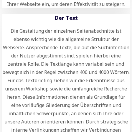
Ihrer Webseite ein, um deren Effektivität zu steigern.
Der Text
Die Gestaltung der einzelnen Seitenabschnitte ist
ebenso wichtig wie die allgemeine Struktur der
Webseite. Ansprechende Texte, die auf die Suchintention
der Nutzer abgestimmt sind, spielen hierbei eine
zentrale Rolle. Die Textlänge kann variabel sein und
bewegt sich in der Regel zwischen 400 und 4000 Wörtern.
Für das Textbriefing ziehen wir die Erkenntnisse aus
unserem Workshop sowie die umfangreiche Recherche
heran. Diese Informationen dienen als Grundlage für
eine vorläufige Gliederung der Überschriften und
inhaltlichen Schwerpunkte, an denen sich Ihre oder
unsere Autoren orientieren können. Durch strategische
interne Verlinkungen schaffen wir Verbindungen