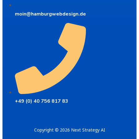
moin@hamburgwebdesign.de
+49 (0) 40 756 817 83
Copyright © 2026 Next Strategy AI