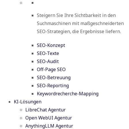
Steigern Sie Ihre Sichtbarkeit in den
Suchmaschinen mit maßgeschneiderten
SEO-Strategien, die Ergebnisse liefern.
SEO-Konzept
SEO-Texte
SEO-Audit
Off-Page SEO
SEO-Betreuung
SEO-Reporting
Keywordrecherche-Mapping
KI-Lösungen
LibreChat Agentur
Open WebUI Agentur
AnythingLLM Agentur