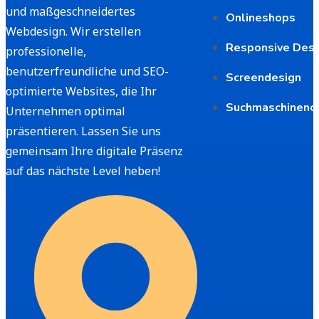
und maßgeschneidertes
Onlineshops
Webdesign. Wir erstellen
Responsive Desi
professionelle,
benutzerfreundliche und SEO-
Screendesign
optimierte Websites, die Ihr
Suchmaschineno
Unternehmen optimal
präsentieren. Lassen Sie uns
gemeinsam Ihre digitale Präsenz
auf das nächste Level heben!