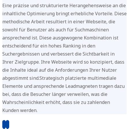
Eine präzise und strukturierte Herangehensweise an die
inhaltliche Optimierung bringt erhebliche Vorteile. Diese
methodische Arbeit resultiert in einer Webseite, die
sowohl für Benutzer als auch für Suchmaschinen
ansprechend ist. Diese ausgewogene Kombination ist
entscheidend für ein hohes Ranking in den
Suchergebnissen und verbessert die Sichtbarkeit in
Ihrer Zielgruppe. Ihre Webseite wird so konzipiert, dass
die Inhalte ideal auf die Anforderungen Ihrer Nutzer
abgestimmt sind.Strategisch platzierte multimediale
Elemente und ansprechende Leadmagneten tragen dazu
bei, dass die Besucher länger verweilen, was die
Wahrscheinlichkeit erhöht, dass sie zu zahlenden
Kunden werden.