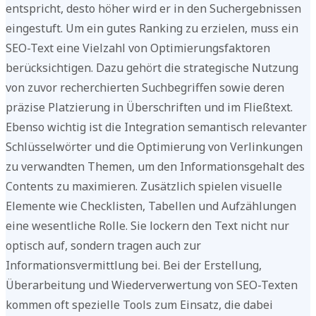
entspricht, desto höher wird er in den Suchergebnissen
eingestuft. Um ein gutes Ranking zu erzielen, muss ein
SEO-Text eine Vielzahl von Optimierungsfaktoren
berücksichtigen. Dazu gehört die strategische Nutzung
von zuvor recherchierten Suchbegriffen sowie deren
präzise Platzierung in Überschriften und im Fließtext.
Ebenso wichtig ist die Integration semantisch relevanter
Schlüsselwörter und die Optimierung von Verlinkungen
zu verwandten Themen, um den Informationsgehalt des
Contents zu maximieren. Zusätzlich spielen visuelle
Elemente wie Checklisten, Tabellen und Aufzählungen
eine wesentliche Rolle. Sie lockern den Text nicht nur
optisch auf, sondern tragen auch zur
Informationsvermittlung bei. Bei der Erstellung,
Überarbeitung und Wiederverwertung von SEO-Texten
kommen oft spezielle Tools zum Einsatz, die dabei