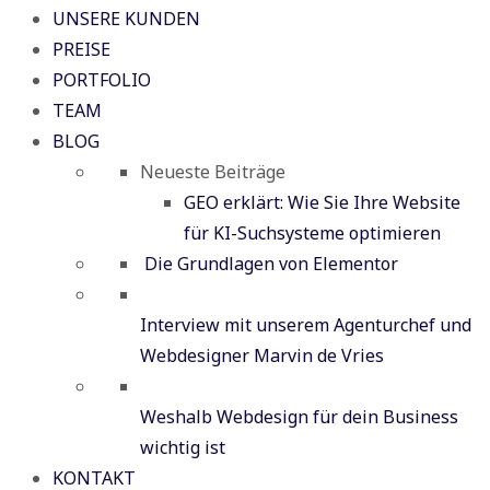
UNSERE KUNDEN
PREISE
PORTFOLIO
TEAM
BLOG
Neueste Beiträge
GEO erklärt: Wie Sie Ihre Website
für KI-Suchsysteme optimieren
Die Grundlagen von Elementor
Interview mit unserem Agenturchef und
Webdesigner Marvin de Vries
Weshalb Webdesign für dein Business
wichtig ist
KONTAKT