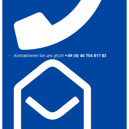
Kontaktieren Sie uns jetzt!
+49 (0) 40 756 817 83