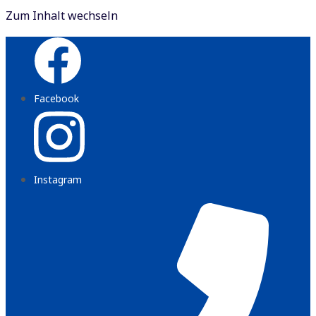
Zum Inhalt wechseln
Facebook
Instagram