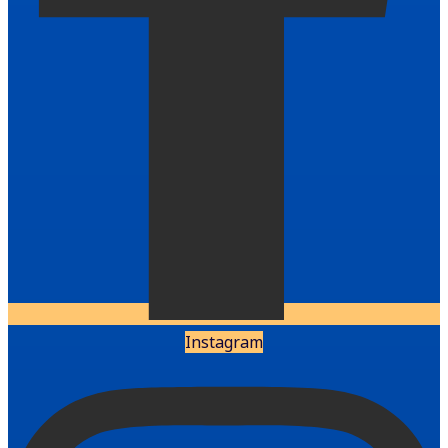
Instagram