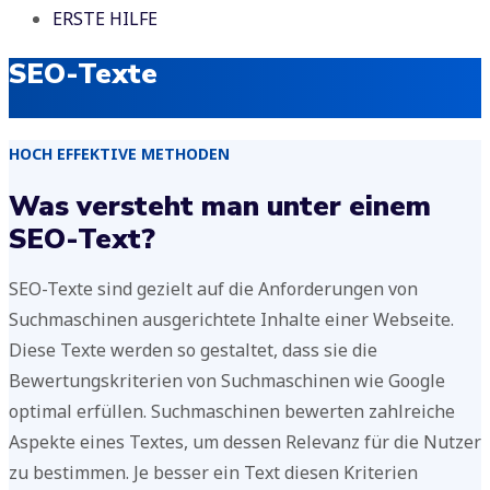
ERSTE HILFE
SEO-Texte
HOCH EFFEKTIVE METHODEN
Was versteht man unter einem
SEO-Text?
SEO-Texte sind gezielt auf die Anforderungen von
Suchmaschinen ausgerichtete Inhalte einer Webseite.
Diese Texte werden so gestaltet, dass sie die
Bewertungskriterien von Suchmaschinen wie Google
optimal erfüllen. Suchmaschinen bewerten zahlreiche
Aspekte eines Textes, um dessen Relevanz für die Nutzer
zu bestimmen. Je besser ein Text diesen Kriterien