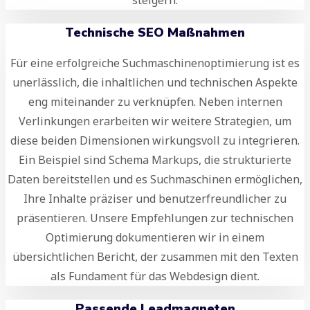
Technische SEO Maßnahmen
Für eine erfolgreiche Suchmaschinenoptimierung ist es
unerlässlich, die inhaltlichen und technischen Aspekte
eng miteinander zu verknüpfen. Neben internen
Verlinkungen erarbeiten wir weitere Strategien, um
diese beiden Dimensionen wirkungsvoll zu integrieren.
Ein Beispiel sind Schema Markups, die strukturierte
Daten bereitstellen und es Suchmaschinen ermöglichen,
Ihre Inhalte präziser und benutzerfreundlicher zu
präsentieren. Unsere Empfehlungen zur technischen
Optimierung dokumentieren wir in einem
übersichtlichen Bericht, der zusammen mit den Texten
als Fundament für das Webdesign dient.
Passende Leadmagneten