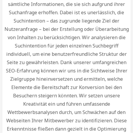
sämtliche Informationen, die sie sich aufgrund ihrer
Suchanfrage erhoffen. Dabei ist es unerlässlich, die
Suchintention – das zugrunde liegende Ziel der
Nutzeranfrage – bei der Erstellung oder Überarbeitung
von Inhalten zu berücksichtigen. Wir analysieren die
Suchintention für jeden einzelnen Suchbegriff
individuell, um eine benutzerfreundliche Struktur der
Seite zu gewährleisten. Dank unserer umfangreichen
SEO-Erfahrung können wir uns in die Sichtweise Ihrer
Zielgruppe hineinversetzen und ermitteln, welche
Elemente die Bereitschaft zur Konversion bei den
Besuchern steigern könnten. Wir setzen unsere
Kreativität ein und führen umfassende
Wettbewerbsanalysen durch, um Schwächen auf den
Webseiten Ihrer Mitbewerber zu identifizieren. Diese
Erkenntnisse fließen dann gezielt in die Optimierung