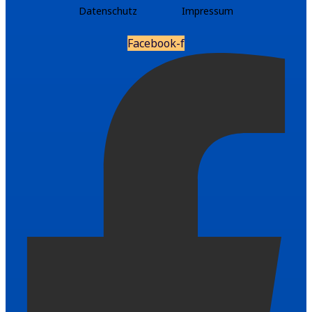
Datenschutz
Impressum
Facebook-f