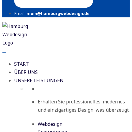
Email:
moin@hamburgwebdesign.de
START
ÜBER UNS
UNSERE LEISTUNGEN
Erhalten Sie professionelles, modernes
und einzigartiges Design, was überzeugt.
Webdesign