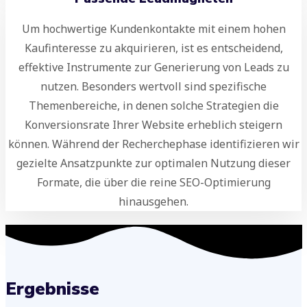
Um hochwertige Kundenkontakte mit einem hohen
Kaufinteresse zu akquirieren, ist es entscheidend,
effektive Instrumente zur Generierung von Leads zu
nutzen. Besonders wertvoll sind spezifische
Themenbereiche, in denen solche Strategien die
Konversionsrate Ihrer Website erheblich steigern
können. Während der Recherchephase identifizieren wir
gezielte Ansatzpunkte zur optimalen Nutzung dieser
Formate, die über die reine SEO-Optimierung
hinausgehen.
Ergebnisse