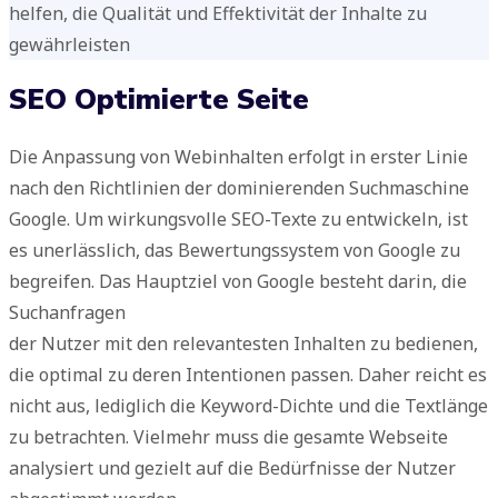
helfen, die Qualität und Effektivität der Inhalte zu
gewährleisten
SEO Optimierte Seite​
Die Anpassung von Webinhalten erfolgt in erster Linie
nach den Richtlinien der dominierenden Suchmaschine
Google. Um wirkungsvolle SEO-Texte zu entwickeln, ist
es unerlässlich, das Bewertungssystem von Google zu
begreifen. Das Hauptziel von Google besteht darin, die
Suchanfragen
der Nutzer mit den relevantesten Inhalten zu bedienen,
die optimal zu deren Intentionen passen. Daher reicht es
nicht aus, lediglich die Keyword-Dichte und die Textlänge
zu betrachten. Vielmehr muss die gesamte Webseite
analysiert und gezielt auf die Bedürfnisse der Nutzer