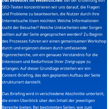
Das bedeutet im Wesentlichen
: Bei der Erstellung von
SEO-Texten konzentrieren wir uns darauf, die Fragen
und Probleme zu beantworten, die Nutzer durch ihre
Internetsuche lösen möchten. Welche Informationen
sucht der Besucher? Welche Unklarheiten oder Sorgen
sollten auf der Seite angesprochen werden? Zu Beginn
des Prozesses führen wir einen gemeinsamen Workshop
durch und ergänzen diesen durch umfassende
Eigenrecherche, um ein genaues Verständnis für die
Interessen und Bedürfnisse Ihrer Zielgruppe zu
erlangen. Auf dieser Grundlage erstellen wir ein
Content-Briefing, das den geplanten Aufbau der Seite
strukturiert darstellt.
Das Briefing wird in verschiedene Abschnitte unterteilt,
die einen Überblick über den Inhalt der jeweiligen
Bereiche bieten. Bei bestimmten Seiten, wie zum