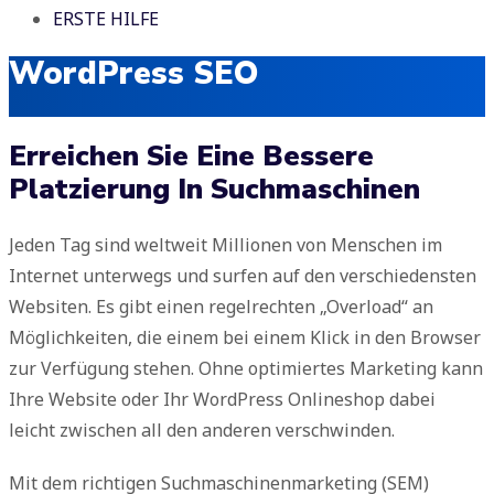
ERSTE HILFE
WordPress SEO
Erreichen Sie Eine Bessere
Platzierung In Suchmaschinen
Jeden Tag sind weltweit Millionen von Menschen im
Internet unterwegs und surfen auf den verschiedensten
Websiten. Es gibt einen regelrechten „Overload“ an
Möglichkeiten, die einem bei einem Klick in den Browser
zur Verfügung stehen. Ohne optimiertes Marketing kann
Ihre Website oder Ihr WordPress Onlineshop dabei
leicht zwischen all den anderen verschwinden.
Mit dem richtigen Suchmaschinenmarketing (SEM)