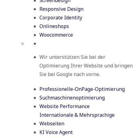
Screendesign
Responsive Design
Corporate Identity
Onlineshops
Woocommerce
Wir unterstützen Sie bei der
Optimierung Ihrer Website und bringen
Sie bei Google nach vorne.
Professionelle-OnPage-Optimierung
Suchmaschinenoptimierung
Website Performance
Internationale & Mehrsprachige
Webseiten
KI Voice Agent