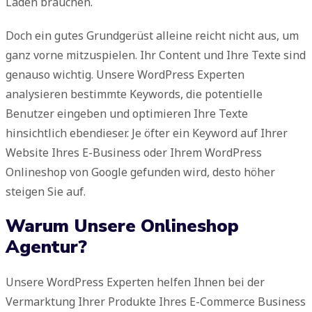
Laden brauchen.
Doch ein gutes Grundgerüst alleine reicht nicht aus, um
ganz vorne mitzuspielen. Ihr Content und Ihre Texte sind
genauso wichtig. Unsere WordPress Experten
analysieren bestimmte Keywords, die potentielle
Benutzer eingeben und optimieren Ihre Texte
hinsichtlich ebendieser. Je öfter ein Keyword auf Ihrer
Website Ihres E-Business oder Ihrem WordPress
Onlineshop von Google gefunden wird, desto höher
steigen Sie auf.
Warum Unsere Onlineshop
Agentur?
Unsere WordPress Experten helfen Ihnen bei der
Vermarktung Ihrer Produkte Ihres E-Commerce Business