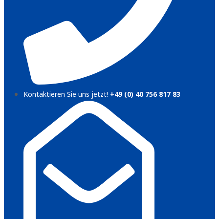
Kontaktieren Sie uns jetzt!
+49 (0) 40 756 817 83