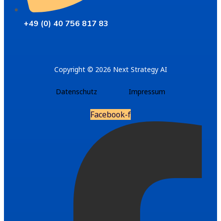
+49 (0) 40 756 817 83
Copyright © 2026 Next Strategy AI
Datenschutz
Impressum
Facebook-f