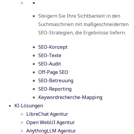
Steigern Sie Ihre Sichtbarkeit in den
Suchmaschinen mit maßgeschneiderten
SEO-Strategien, die Ergebnisse liefern.
SEO-Konzept
SEO-Texte
SEO-Audit
Off-Page SEO
SEO-Betreuung
SEO-Reporting
Keywordrecherche-Mapping
KI-Lösungen
LibreChat Agentur
Open WebUI Agentur
AnythingLLM Agentur