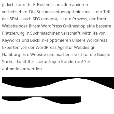
jedoch kann Ihr E-Business an allen anderen
vorbeiziehen. Die Suchmaschinenoptimierung, – ein Teil
des SEM – auch SEO genannt, ist ein Prozess, der Ihrer
Website oder Ihrem WordPress Onlineshop eine bessere
Platzierung in Suchmaschinen verschafft. Mithilfe von
Keywords und Backlinks optimieren unsere WordPress
Experten von der WordPress Agentur Webdesign
Hamburg Ihre Website und machen sie fit für die Google-
Suche, damit Ihre zukünftigen Kunden auf Sie
aufmerksam werden.