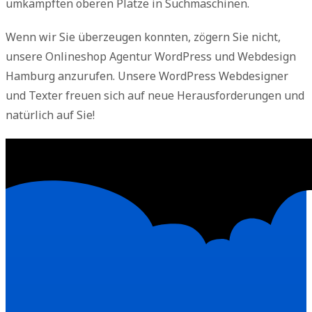
umkämpften oberen Plätze in Suchmaschinen.
Wenn wir Sie überzeugen konnten, zögern Sie nicht,
unsere Onlineshop Agentur WordPress und Webdesign
Hamburg anzurufen. Unsere WordPress Webdesigner
und Texter freuen sich auf neue Herausforderungen und
natürlich auf Sie!