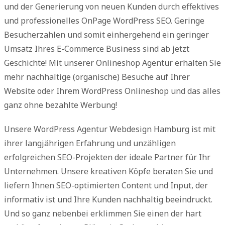
und der Generierung von neuen Kunden durch effektives
und professionelles OnPage WordPress SEO. Geringe
Besucherzahlen und somit einhergehend ein geringer
Umsatz Ihres E-Commerce Business sind ab jetzt
Geschichte! Mit unserer Onlineshop Agentur erhalten Sie
mehr nachhaltige (organische) Besuche auf Ihrer
Website oder Ihrem WordPress Onlineshop und das alles
ganz ohne bezahlte Werbung!
Unsere WordPress Agentur Webdesign Hamburg ist mit
ihrer langjährigen Erfahrung und unzähligen
erfolgreichen SEO-Projekten der ideale Partner für Ihr
Unternehmen. Unsere kreativen Köpfe beraten Sie und
liefern Ihnen SEO-optimierten Content und Input, der
informativ ist und Ihre Kunden nachhaltig beeindruckt.
Und so ganz nebenbei erklimmen Sie einen der hart