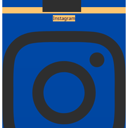
Instagram