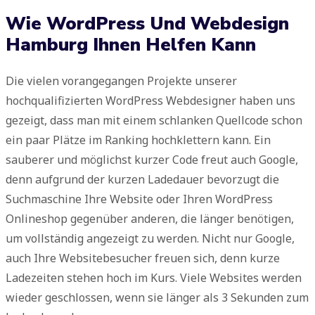
Wie WordPress Und Webdesign
Hamburg Ihnen Helfen Kann
Die vielen vorangegangen Projekte unserer
hochqualifizierten WordPress Webdesigner haben uns
gezeigt, dass man mit einem schlanken Quellcode schon
ein paar Plätze im Ranking hochklettern kann. Ein
sauberer und möglichst kurzer Code freut auch Google,
denn aufgrund der kurzen Ladedauer bevorzugt die
Suchmaschine Ihre Website oder Ihren WordPress
Onlineshop gegenüber anderen, die länger benötigen,
um vollständig angezeigt zu werden. Nicht nur Google,
auch Ihre Websitebesucher freuen sich, denn kurze
Ladezeiten stehen hoch im Kurs. Viele Websites werden
wieder geschlossen, wenn sie länger als 3 Sekunden zum