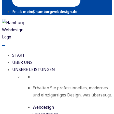
Email:
moin@hamburgwebdesign.de
START
ÜBER UNS
UNSERE LEISTUNGEN
Erhalten Sie professionelles, modernes
und einzigartiges Design, was überzeugt.
Webdesign