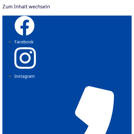
Zum Inhalt wechseln
Facebook
Instagram