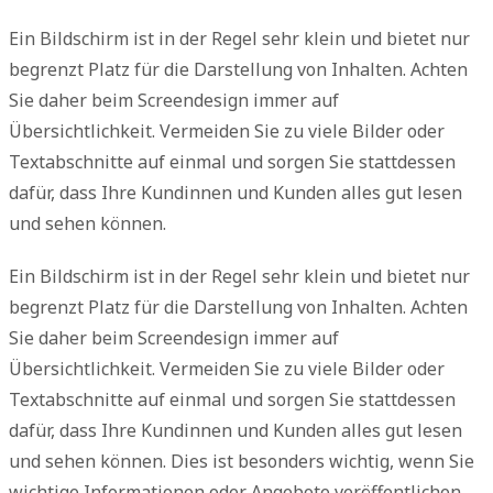
Ein Bildschirm ist in der Regel sehr klein und bietet nur
begrenzt Platz für die Darstellung von Inhalten. Achten
Sie daher beim Screendesign immer auf
Übersichtlichkeit. Vermeiden Sie zu viele Bilder oder
Textabschnitte auf einmal und sorgen Sie stattdessen
dafür, dass Ihre Kundinnen und Kunden alles gut lesen
und sehen können.
Ein Bildschirm ist in der Regel sehr klein und bietet nur
begrenzt Platz für die Darstellung von Inhalten. Achten
Sie daher beim Screendesign immer auf
Übersichtlichkeit. Vermeiden Sie zu viele Bilder oder
Textabschnitte auf einmal und sorgen Sie stattdessen
dafür, dass Ihre Kundinnen und Kunden alles gut lesen
und sehen können. Dies ist besonders wichtig, wenn Sie
wichtige Informationen oder Angebote veröffentlichen.