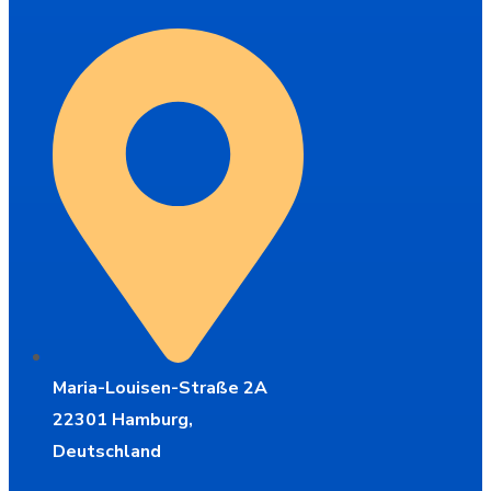
Maria-Louisen-Straße 2A
22301 Hamburg,
Deutschland