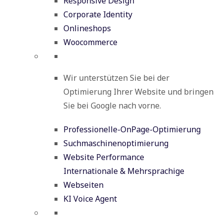
Responsive Design
Corporate Identity
Onlineshops
Woocommerce
Wir unterstützen Sie bei der
Optimierung Ihrer Website und bringen
Sie bei Google nach vorne.
Professionelle-OnPage-Optimierung
Suchmaschinenoptimierung
Website Performance
Internationale & Mehrsprachige
Webseiten
KI Voice Agent