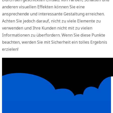
anderen visuellen Effekten können Sie eine
ansprechende und interessante Gestaltung erreichen.
Achten Sie jedoch darauf, nicht zu viele Elemente zu
verwenden und Ihre Kunden nicht mit zu vielen
Informationen zu überfordern. Wenn Sie diese Punkte
beachten, werden Sie mit Sicherheit ein tolles Ergebnis
erzielen!