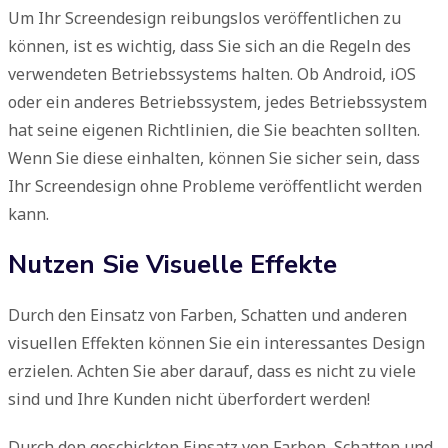
Um Ihr Screendesign reibungslos veröffentlichen zu
können, ist es wichtig, dass Sie sich an die Regeln des
verwendeten Betriebssystems halten. Ob Android, iOS
oder ein anderes Betriebssystem, jedes Betriebssystem
hat seine eigenen Richtlinien, die Sie beachten sollten.
Wenn Sie diese einhalten, können Sie sicher sein, dass
Ihr Screendesign ohne Probleme veröffentlicht werden
kann.
Nutzen Sie Visuelle Effekte
Durch den Einsatz von Farben, Schatten und anderen
visuellen Effekten können Sie ein interessantes Design
erzielen. Achten Sie aber darauf, dass es nicht zu viele
sind und Ihre Kunden nicht überfordert werden!
Durch den geschickten Einsatz von Farben, Schatten und