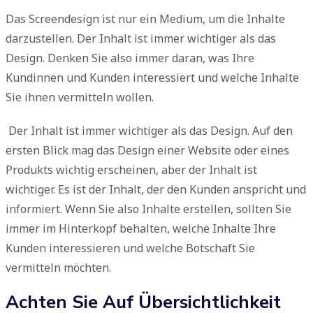
Das Screendesign ist nur ein Medium, um die Inhalte
darzustellen. Der Inhalt ist immer wichtiger als das
Design. Denken Sie also immer daran, was Ihre
Kundinnen und Kunden interessiert und welche Inhalte
Sie ihnen vermitteln wollen.
Der Inhalt ist immer wichtiger als das Design. Auf den
ersten Blick mag das Design einer Website oder eines
Produkts wichtig erscheinen, aber der Inhalt ist
wichtiger. Es ist der Inhalt, der den Kunden anspricht und
informiert. Wenn Sie also Inhalte erstellen, sollten Sie
immer im Hinterkopf behalten, welche Inhalte Ihre
Kunden interessieren und welche Botschaft Sie
vermitteln möchten.
Achten Sie Auf Übersichtlichkeit