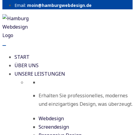
Email:
moin@hamburgwebdesign.de
START
ÜBER UNS
UNSERE LEISTUNGEN
Erhalten Sie professionelles, modernes
und einzigartiges Design, was überzeugt.
Webdesign
Screendesign