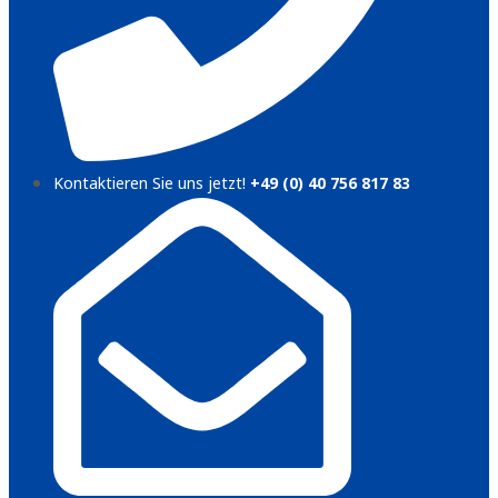
Kontaktieren Sie uns jetzt!
+49 (0) 40 756 817 83