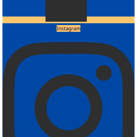
Instagram