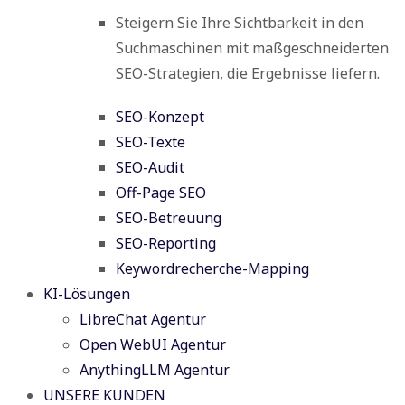
Steigern Sie Ihre Sichtbarkeit in den
Suchmaschinen mit maßgeschneiderten
SEO-Strategien, die Ergebnisse liefern.
SEO-Konzept
SEO-Texte
SEO-Audit
Off-Page SEO
SEO-Betreuung
SEO-Reporting
Keywordrecherche-Mapping
KI-Lösungen
LibreChat Agentur
Open WebUI Agentur
AnythingLLM Agentur
UNSERE KUNDEN