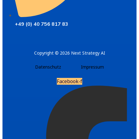
+49 (0) 40 756 817 83
Copyright © 2026 Next Strategy AI
Datenschutz
Impressum
Facebook-f