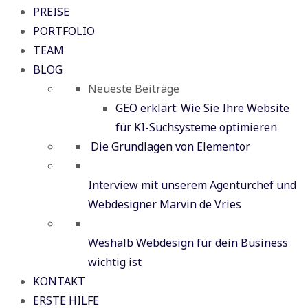
PREISE
PORTFOLIO
TEAM
BLOG
Neueste Beiträge
GEO erklärt: Wie Sie Ihre Website
für KI-Suchsysteme optimieren
Die Grundlagen von Elementor
Interview mit unserem Agenturchef und
Webdesigner Marvin de Vries
Weshalb Webdesign für dein Business
wichtig ist
KONTAKT
ERSTE HILFE