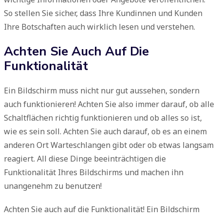
So stellen Sie sicher, dass Ihre Kundinnen und Kunden
Ihre Botschaften auch wirklich lesen und verstehen.
Achten Sie Auch Auf Die
Funktionalität
Ein Bildschirm muss nicht nur gut aussehen, sondern
auch funktionieren! Achten Sie also immer darauf, ob alle
Schaltflächen richtig funktionieren und ob alles so ist,
wie es sein soll. Achten Sie auch darauf, ob es an einem
anderen Ort Warteschlangen gibt oder ob etwas langsam
reagiert. All diese Dinge beeinträchtigen die
Funktionalität Ihres Bildschirms und machen ihn
unangenehm zu benutzen!
Achten Sie auch auf die Funktionalität! Ein Bildschirm