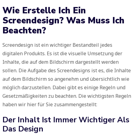
Wie Erstelle Ich Ein
Screendesign? Was Muss Ich
Beachten?
Screendesign ist ein wichtiger Bestandteil jedes
digitalen Produkts. Es ist die visuelle Umsetzung der
Inhalte, die auf dem Bildschirm dargestellt werden
sollen. Die Aufgabe des Screendesigns ist es, die Inhalte
auf dem Bildschirm so angenehm und übersichtlich wie
möglich darzustellen. Dabei gibt es einige Regeln und
Gesetzmäßigkeiten zu beachten. Die wichtigsten Regeln
haben wir hier für Sie zusammengestellt:
Der Inhalt Ist Immer Wichtiger Als
Das Design