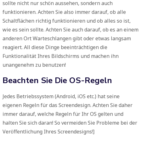
sollte nicht nur schön aussehen, sondern auch
funktionieren. Achten Sie also immer darauf, ob alle
Schaltflächen richtig funktionieren und ob alles so ist,
wie es sein sollte. Achten Sie auch darauf, ob es an einem
anderen Ort Warteschlangen gibt oder etwas langsam
reagiert. All diese Dinge beeinträchtigen die
Funktionalität Ihres Bildschirms und machen ihn
unangenehm zu benutzen!
Beachten Sie Die OS-Regeln
Jedes Betriebssystem (Android, iOS etc.) hat seine
eigenen Regeln für das Screendesign. Achten Sie daher
immer darauf, welche Regeln für Ihr OS gelten und
halten Sie sich daran! So vermeiden Sie Probleme bei der
Veröffentlichung Ihres Screendesigns!]