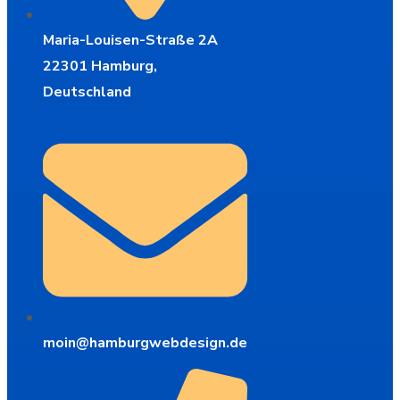
Maria-Louisen-Straße 2A
22301 Hamburg,
Deutschland
moin@hamburgwebdesign.de