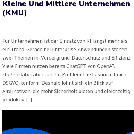
Kleine Und Mittlere Unternehmen
(KMU)
Für Unternehmen ist der Einsatz von KI längst mehr als
ein Trend. Gerade bei Enterprise-Anwendungen stehen
zwei Themen im Vordergrund: Datenschutz und Effizienz.
Viele Firmen nutzen bereits ChatGPT von OpenAI,
stoßen dabei aber auf ein Problem: Die Lösung ist nicht
DSGVO-konform. Deshalb lohnt sich ein Blick auf
Alternativen, die mehr Sicherheit bieten und gleichzeitig
produktiv […]