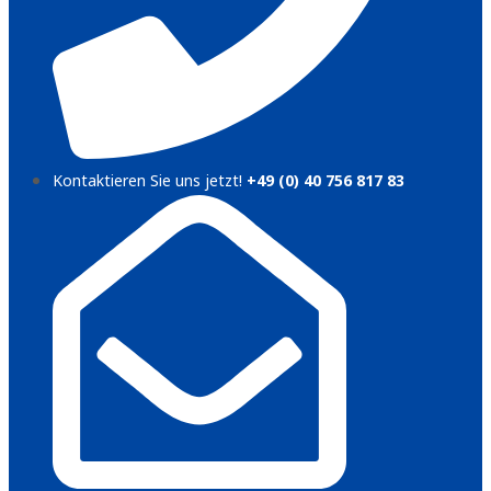
Kontaktieren Sie uns jetzt!
+49 (0) 40 756 817 83