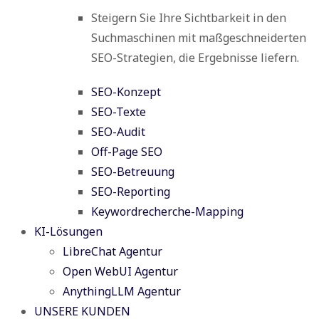
Steigern Sie Ihre Sichtbarkeit in den
Suchmaschinen mit maßgeschneiderten
SEO-Strategien, die Ergebnisse liefern.
SEO-Konzept
SEO-Texte
SEO-Audit
Off-Page SEO
SEO-Betreuung
SEO-Reporting
Keywordrecherche-Mapping
KI-Lösungen
LibreChat Agentur
Open WebUI Agentur
AnythingLLM Agentur
UNSERE KUNDEN