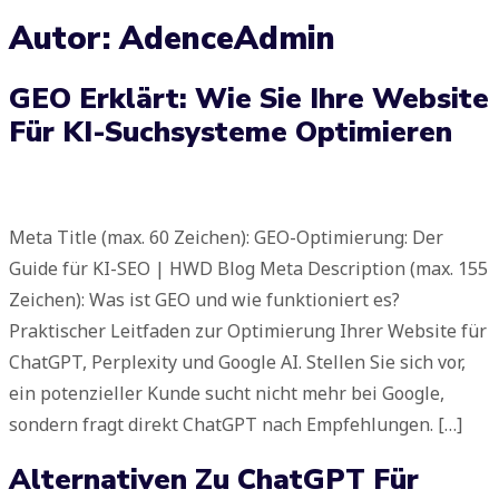
Autor:
AdenceAdmin
GEO Erklärt: Wie Sie Ihre Website
Für KI-Suchsysteme Optimieren
Meta Title (max. 60 Zeichen): GEO-Optimierung: Der
Guide für KI-SEO | HWD Blog Meta Description (max. 155
Zeichen): Was ist GEO und wie funktioniert es?
Praktischer Leitfaden zur Optimierung Ihrer Website für
ChatGPT, Perplexity und Google AI. Stellen Sie sich vor,
ein potenzieller Kunde sucht nicht mehr bei Google,
sondern fragt direkt ChatGPT nach Empfehlungen. […]
Alternativen Zu ChatGPT Für