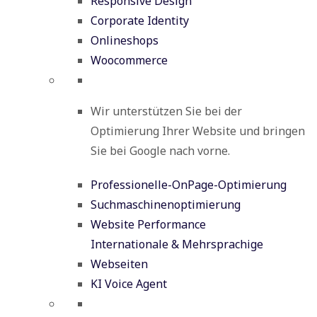
Responsive Design
Corporate Identity
Onlineshops
Woocommerce
Wir unterstützen Sie bei der
Optimierung Ihrer Website und bringen
Sie bei Google nach vorne.
Professionelle-OnPage-Optimierung
Suchmaschinenoptimierung
Website Performance
Internationale & Mehrsprachige
Webseiten
KI Voice Agent