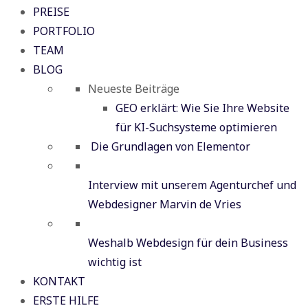
PREISE
PORTFOLIO
TEAM
BLOG
Neueste Beiträge
GEO erklärt: Wie Sie Ihre Website
für KI-Suchsysteme optimieren
Die Grundlagen von Elementor
Interview mit unserem Agenturchef und
Webdesigner Marvin de Vries
Weshalb Webdesign für dein Business
wichtig ist
KONTAKT
ERSTE HILFE