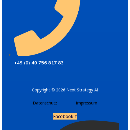
+49 (0) 40 756 817 83
Copyright © 2026 Next Strategy AI
Datenschutz
Impressum
Facebook-f