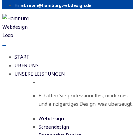
Email:
moin@hamburgwebdesign.de
START
ÜBER UNS
UNSERE LEISTUNGEN
Erhalten Sie professionelles, modernes
und einzigartiges Design, was überzeugt.
Webdesign
Screendesign