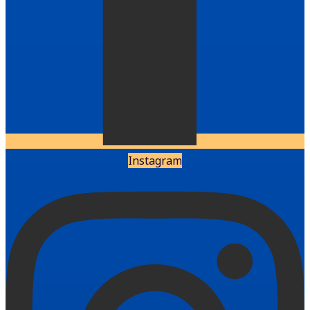
Instagram